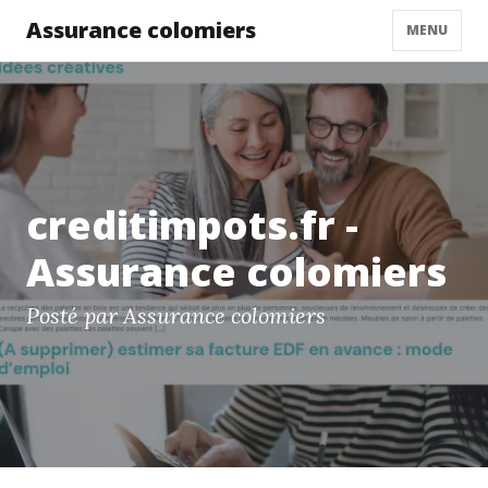
Assurance colomiers
MENU
creditimpots.fr -
Assurance colomiers
Posté par Assurance colomiers