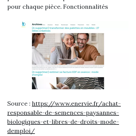
pour chaque pièce. Fonctionnalités
Source :
https://www.enervie.fr/achat-
responsable-de-semences-paysannes-
biologiques-et-libres-de-droits-mode-
demploi/