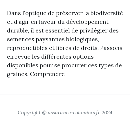
Dans l'optique de préserver la biodiversité
et d'agir en faveur du développement
durable, il est essentiel de privilégier des
semences paysannes biologiques,
reproductibles et libres de droits. Passons
en revue les différentes options
disponibles pour se procurer ces types de
graines. Comprendre
Copyright © assurance-colomiers.fr 2024