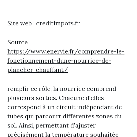
Site web :
creditimpots.fr
Source :
https://www.enervie.fr/comprendre-le-
fonctionnement-dune-nourrice-de-
plancher-chauffant/
remplir ce rôle, la nourrice comprend
plusieurs sorties. Chacune d'elles
correspond à un circuit indépendant de
tubes qui parcourt différentes zones du
sol. Ainsi, permettant d'ajuster
précisément la température souhaitée